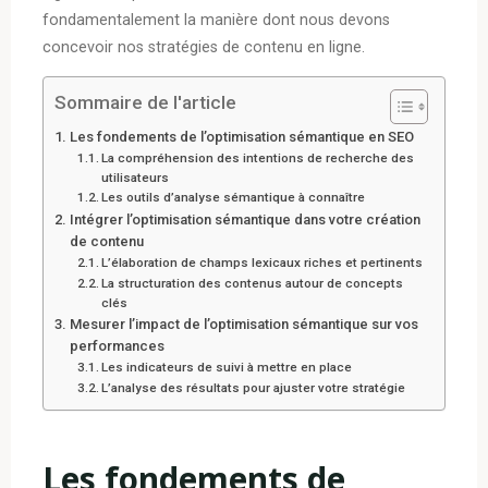
fondamentalement la manière dont nous devons
concevoir nos stratégies de contenu en ligne.
Sommaire de l'article
Les fondements de l’optimisation sémantique en SEO
La compréhension des intentions de recherche des
utilisateurs
Les outils d’analyse sémantique à connaître
Intégrer l’optimisation sémantique dans votre création
de contenu
L’élaboration de champs lexicaux riches et pertinents
La structuration des contenus autour de concepts
clés
Mesurer l’impact de l’optimisation sémantique sur vos
performances
Les indicateurs de suivi à mettre en place
L’analyse des résultats pour ajuster votre stratégie
Les fondements de