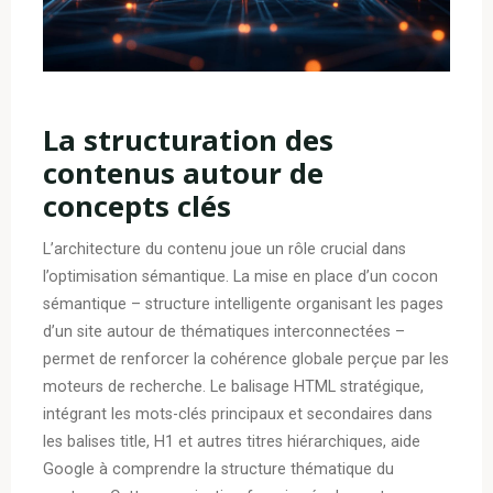
La structuration des
contenus autour de
concepts clés
L’architecture du contenu joue un rôle crucial dans
l’optimisation sémantique. La mise en place d’un cocon
sémantique – structure intelligente organisant les pages
d’un site autour de thématiques interconnectées –
permet de renforcer la cohérence globale perçue par les
moteurs de recherche. Le balisage HTML stratégique,
intégrant les mots-clés principaux et secondaires dans
les balises title, H1 et autres titres hiérarchiques, aide
Google à comprendre la structure thématique du