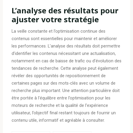
L’analyse des résultats pour
ajuster votre stratégie
La veille constante et l’optimisation continue des
contenus sont essentielles pour maintenir et améliorer
les performances. L’analyse des résultats doit permettre
d’identifier les contenus nécessitant une actualisation,
notamment en cas de baisse de trafic ou d’évolution des
tendances de recherche. Cette analyse peut également
révéler des opportunités de repositionnement de
certaines pages sur des mots-clés avec un volume de
recherche plus important. Une attention particulière doit
être portée à l’équilibre entre l’optimisation pour les
moteurs de recherche et la qualité de l’expérience
utilisateur, l’objectif final restant toujours de fournir un
contenu utile, informatif et agréable à consulter.