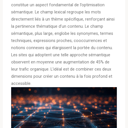
constitue un aspect fondamental de l’optimisation
sémantique. Le champ lexical regroupe les mots
directement liés à un thème spécifique, renforçant ainsi
la pertinence thématique d’un contenu. Le champ
sémantique, plus large, englobe les synonymes, termes
techniques, expressions proches, cooccurrences et
notions connexes qui élargissent la portée du contenu.
Les sites qui adoptent une telle approche sémantique
observent en moyenne une augmentation de 45% de
leur trafic organique. L’idéal est de combiner ces deux
dimensions pour créer un contenu à la fois profond et
accessible.