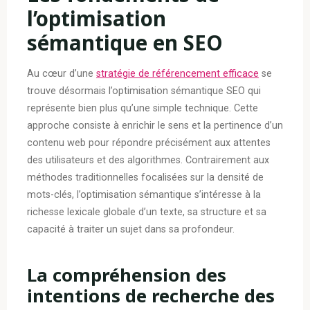
l’optimisation
sémantique en SEO
Au cœur d’une
stratégie de référencement efficace
se
trouve désormais l’optimisation sémantique SEO qui
représente bien plus qu’une simple technique. Cette
approche consiste à enrichir le sens et la pertinence d’un
contenu web pour répondre précisément aux attentes
des utilisateurs et des algorithmes. Contrairement aux
méthodes traditionnelles focalisées sur la densité de
mots-clés, l’optimisation sémantique s’intéresse à la
richesse lexicale globale d’un texte, sa structure et sa
capacité à traiter un sujet dans sa profondeur.
La compréhension des
intentions de recherche des