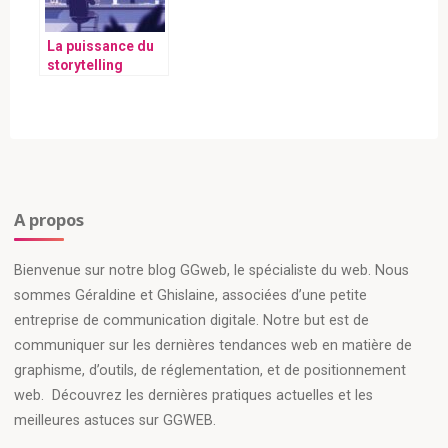
La puissance du
storytelling
digital : comment
une agence crée
des récits qui
captivent
A propos
Bienvenue sur notre blog GGweb, le spécialiste du web. Nous
sommes Géraldine et Ghislaine, associées d’une petite
entreprise de communication digitale. Notre but est de
communiquer sur les dernières tendances web en matière de
graphisme, d’outils, de réglementation, et de positionnement
web. Découvrez les dernières pratiques actuelles et les
meilleures astuces sur GGWEB.