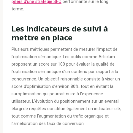
piliers d’une stratégie SEO
performante sur le long
terme.
Les indicateurs de suivi à
mettre en place
Plusieurs métriques permettent de mesurer l’impact de
l’optimisation sémantique. Les outils comme Articlum
proposent un score sur 100 pour évaluer la qualité de
l’optimisation sémantique d’un contenu par rapport à la
concurrence. Un objectif raisonnable consiste à viser un
score d’optimisation d’environ 80%, tout en évitant la
suroptimisation qui pourrait nuire à l’expérience
utilisateur. L’évolution du positionnement sur un éventail
élargi de requêtes constitue également un indicateur clé,
tout comme l’augmentation du trafic organique et
l’amélioration des taux de conversion.