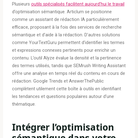
Plusieurs
outils spécialisés facilitent aujourd’hui le travail
d’optimisation sémantique. Articlum se positionne
comme un assistant de rédaction IA particulièrement
efficace, proposant à la fois des services de recherche
sémantique et d’aide à la rédaction. D’autres solutions
comme YourTextGuru permettent d’identifier les termes
et expressions connexes pertinents pour enrichir un
contenu. L’outil Alyze évalue la densité et la pertinence
des termes utilisés, tandis que SEMrush Writing Assistant
offre une analyse en temps réel du contenu en cours de
rédaction. Google Trends et AnswerThePublic
complètent utilement cette boîte à outils en identifiant
les tendances et questions populaires autour d’une
thématique.
Intégrer l’optimisation
sémantique dans votre