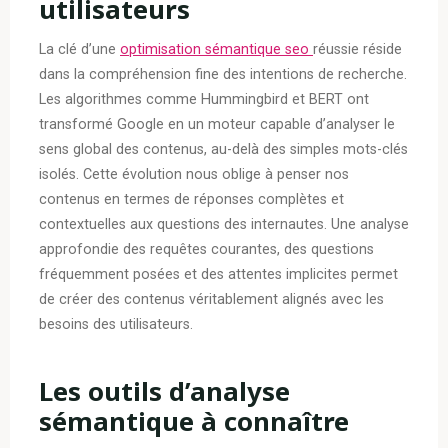
utilisateurs
La clé d’une
optimisation sémantique seo​
réussie réside
dans la compréhension fine des intentions de recherche.
Les algorithmes comme Hummingbird et BERT ont
transformé Google en un moteur capable d’analyser le
sens global des contenus, au-delà des simples mots-clés
isolés. Cette évolution nous oblige à penser nos
contenus en termes de réponses complètes et
contextuelles aux questions des internautes. Une analyse
approfondie des requêtes courantes, des questions
fréquemment posées et des attentes implicites permet
de créer des contenus véritablement alignés avec les
besoins des utilisateurs.
Les outils d’analyse
sémantique à connaître