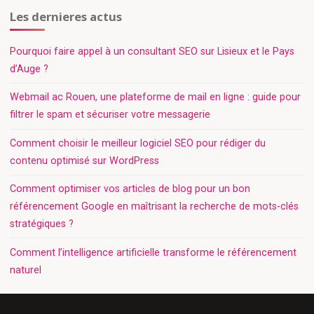
Les dernieres actus
Pourquoi faire appel à un consultant SEO sur Lisieux et le Pays
d’Auge ?
Webmail ac Rouen, une plateforme de mail en ligne : guide pour
filtrer le spam et sécuriser votre messagerie
Comment choisir le meilleur logiciel SEO pour rédiger du
contenu optimisé sur WordPress
Comment optimiser vos articles de blog pour un bon
référencement Google en maîtrisant la recherche de mots-clés
stratégiques ?
Comment l’intelligence artificielle transforme le référencement
naturel