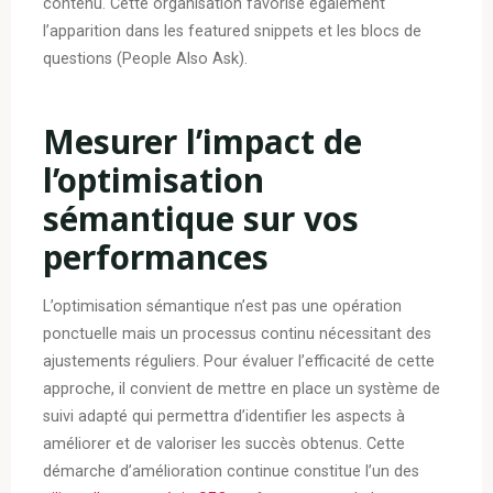
contenu. Cette organisation favorise également
l’apparition dans les featured snippets et les blocs de
questions (People Also Ask).
Mesurer l’impact de
l’optimisation
sémantique sur vos
performances
L’optimisation sémantique n’est pas une opération
ponctuelle mais un processus continu nécessitant des
ajustements réguliers. Pour évaluer l’efficacité de cette
approche, il convient de mettre en place un système de
suivi adapté qui permettra d’identifier les aspects à
améliorer et de valoriser les succès obtenus. Cette
démarche d’amélioration continue constitue l’un des