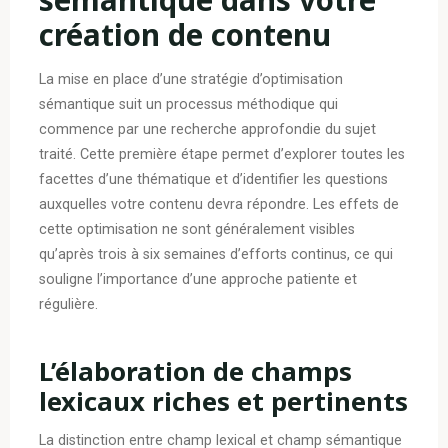
création de contenu
La mise en place d’une stratégie d’optimisation
sémantique suit un processus méthodique qui
commence par une recherche approfondie du sujet
traité. Cette première étape permet d’explorer toutes les
facettes d’une thématique et d’identifier les questions
auxquelles votre contenu devra répondre. Les effets de
cette optimisation ne sont généralement visibles
qu’après trois à six semaines d’efforts continus, ce qui
souligne l’importance d’une approche patiente et
régulière.
L’élaboration de champs
lexicaux riches et pertinents
La distinction entre champ lexical et champ sémantique