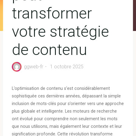
transformer
votre stratégie
de contenu
ggweb-fr
1 octobre 2025
L’optimisation de contenu s’est considérablement
sophistiquée ces dernières années, dépassant la simple
inclusion de mots-clés pour s’orienter vers une approche
plus globale et intelligente. Les moteurs de recherche
ont évolué pour comprendre non seulement les mots
que nous utilisons, mais également leur contexte et leur
signification profonde. Cette révolution transforme