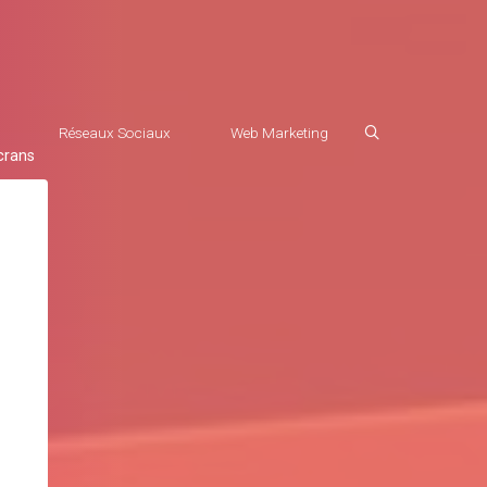
Réseaux Sociaux
Web Marketing
crans