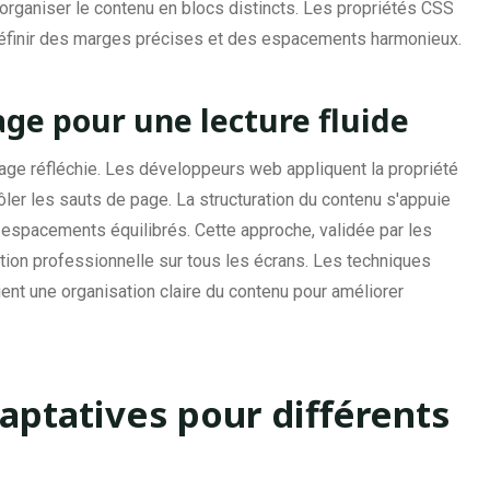
'organiser le contenu en blocs distincts. Les propriétés CSS
inir des marges précises et des espacements harmonieux.
age pour une lecture fluide
age réfléchie. Les développeurs web appliquent la propriété
ôler les sauts de page. La structuration du contenu s'appuie
 espacements équilibrés. Cette approche, validée par les
tion professionnelle sur tous les écrans. Les techniques
t une organisation claire du contenu pour améliorer
aptatives pour différents