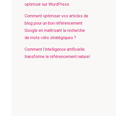
optimisé sur WordPress
Comment optimiser vos articles de
blog pour un bon référencement
Google en maîtrisant la recherche
de mots-clés stratégiques ?
Comment l’intelligence artificielle
transforme le référencement naturel