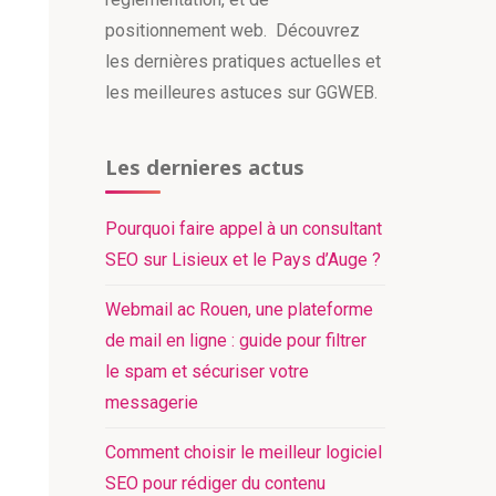
positionnement web. Découvrez
les dernières pratiques actuelles et
les meilleures astuces sur GGWEB.
Les dernieres actus
Pourquoi faire appel à un consultant
SEO sur Lisieux et le Pays d’Auge ?
Webmail ac Rouen, une plateforme
de mail en ligne : guide pour filtrer
le spam et sécuriser votre
messagerie
Comment choisir le meilleur logiciel
SEO pour rédiger du contenu