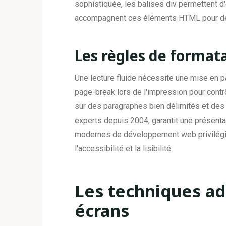
sophistiquée, les balises div permettent d
accompagnent ces éléments HTML pour déf
Les règles de format
Une lecture fluide nécessite une mise en p
page-break lors de l'impression pour contr
sur des paragraphes bien délimités et des
experts depuis 2004, garantit une présenta
modernes de développement web privilégien
l'accessibilité et la lisibilité.
Les techniques ad
écrans