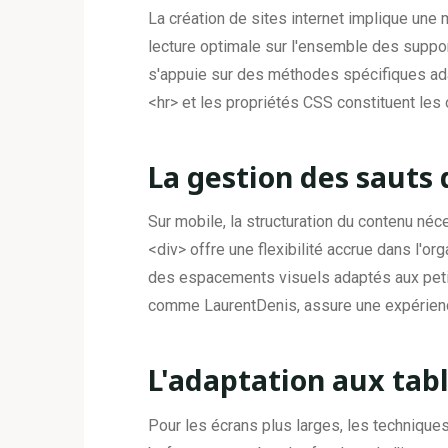
La création de sites internet implique une
lecture optimale sur l'ensemble des suppo
s'appuie sur des méthodes spécifiques ada
<hr> et les propriétés CSS constituent les
La gestion des sauts
Sur mobile, la structuration du contenu néce
<div> offre une flexibilité accrue dans l'
des espacements visuels adaptés aux peti
comme LaurentDenis, assure une expérience 
L'adaptation aux tab
Pour les écrans plus larges, les technique