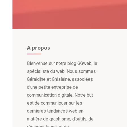
A propos
Bienvenue sur notre blog GGweb, le
spécialiste du web. Nous sommes
Géraldine et Ghislaine, associées
d’une petite entreprise de
communication digitale. Notre but
est de communiquer sur les
dernières tendances web en
matière de graphisme, d’outils, de
réglementation, et de